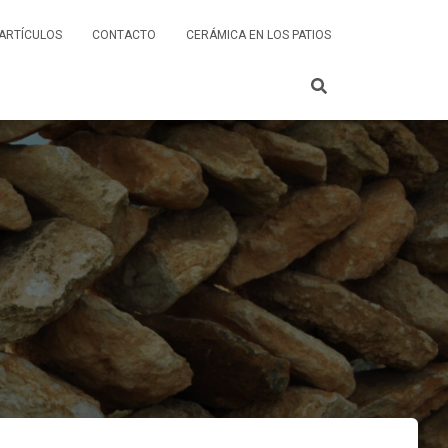
ARTÍCULOS
CONTACTO
CERÁMICA EN LOS PATIOS