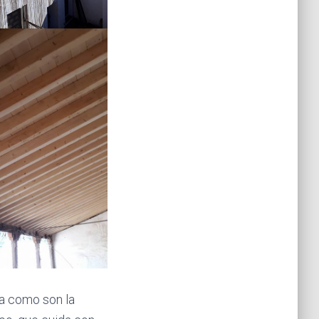
ra como son la