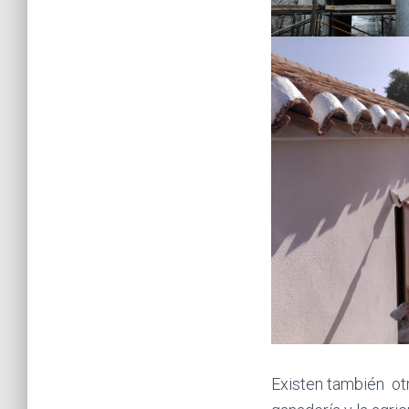
Existen también otr