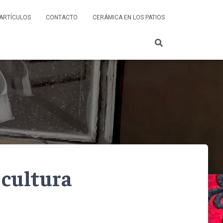
ARTÍCULOS
CONTACTO
CERÁMICA EN LOS PATIOS
 cultura