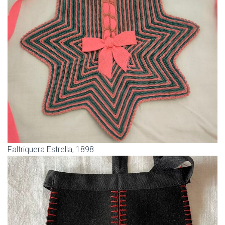
Faltriquera Estrella, 1898