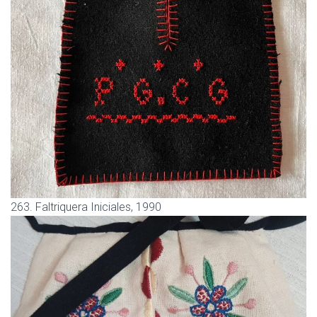
263. Faltriquera Iniciales, 1990