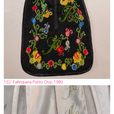
152. Faltriquera Punto Cruz, 1980