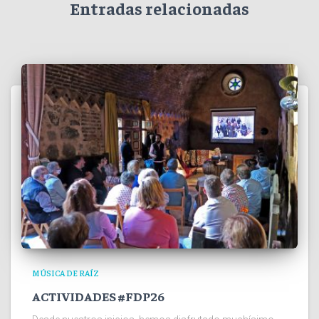
Entradas relacionadas
MÚSICA DE RAÍZ
ACTIVIDADES #FDP26