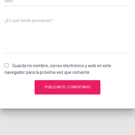
Web
¿En qué estás pensando?
Guarda mi nombre, correo electrónico y web en este
navegador para la próxima vez que comente.